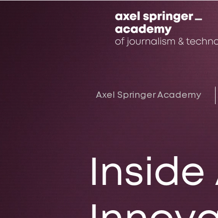
Axel Springer Academy
Inside