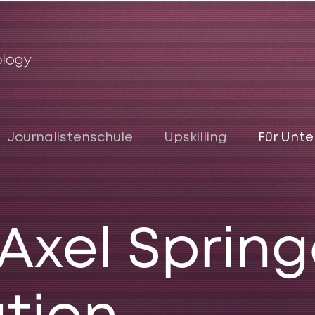
Journalistenschule
Upskilling
Für Unt
 Axel Spring