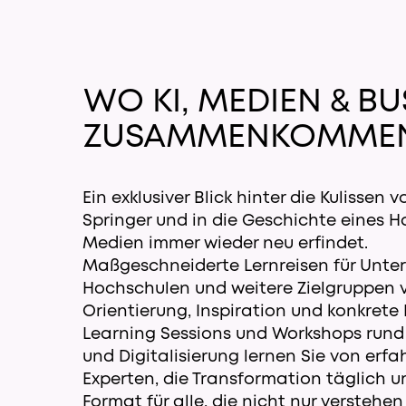
WO KI, MEDIEN & BU
ZUSAMMENKOMME
Ein exklusiver Blick hinter die Kulissen v
Springer und in die Geschichte eines H
Medien immer wieder neu erfindet.
Maßgeschneiderte Lernreisen für Unte
Hochschulen und weitere Zielgruppen 
Orientierung, Inspiration und konkrete L
Learning Sessions und Workshops rund
und Digitalisierung lernen Sie von erf
Experten, die Transformation täglich u
Format für alle, die nicht nur verstehe