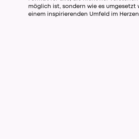
möglich ist, sondern wie es umgesetzt w
einem inspirierenden Umfeld im Herzen 