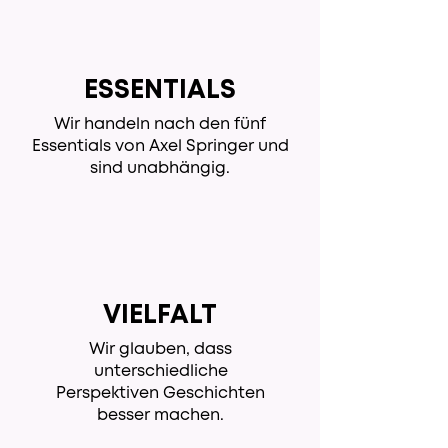
ESSENTIALS
​Wir handeln nach den fünf
Essentials von Axel Springer und
sind unabhängig.
VIELFALT
​Wir glauben, dass
unterschiedliche
Perspektiven Geschichten
besser machen.