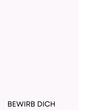
BEWIRB DICH