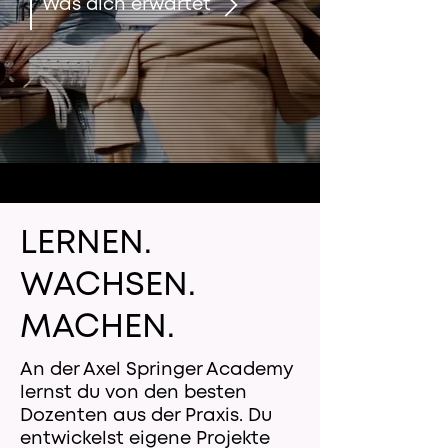
Was dich erwartet
LERNEN.
WACHSEN.
MACHEN.
An der Axel Springer Academy
lernst du von den besten
Dozenten aus der Praxis. Du
entwickelst eigene Projekte