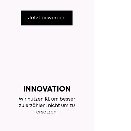
Jetzt bewerben
INNOVATION
Wir nutzen KI, um besser
zu erzählen, nicht um zu
ersetzen.