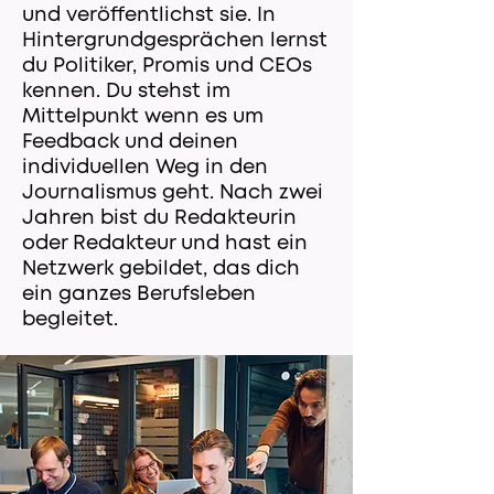
und veröffentlichst sie. In
Hintergrundgesprächen lernst
du Politiker, Promis und CEOs
kennen. Du stehst im
Mittelpunkt wenn es um
Feedback und deinen
individuellen Weg in den
Journalismus geht. Nach zwei
Jahren bist du Redakteurin
oder Redakteur und hast ein
Netzwerk gebildet, das dich
ein ganzes Berufsleben
begleitet.