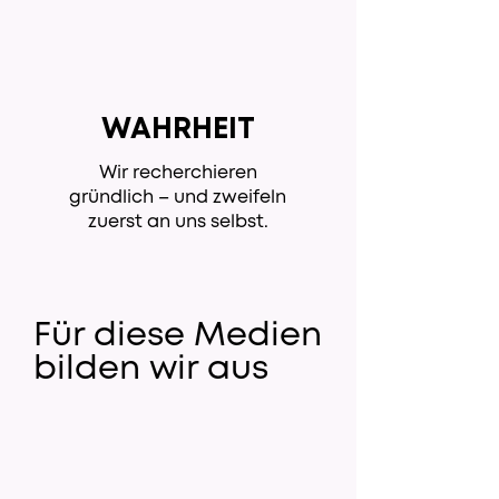
WAHRHEIT
Wir recherchieren
gründlich – und zweifeln
zuerst an uns selbst.
Für diese Medien
bilden wir aus