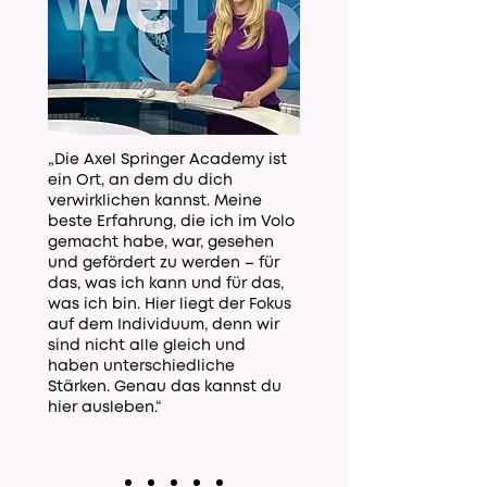
„Die Axel Springer Academy ist
ein Ort, an dem du dich
verwirklichen kannst. Meine
beste Erfahrung, die ich im Volo
gemacht habe, war, gesehen
und gefördert zu werden – für
das, was ich kann und für das,
was ich bin. Hier liegt der Fokus
auf dem Individuum, denn wir
sind nicht alle gleich und
haben unterschiedliche
Stärken. Genau das kannst du
hier ausleben.“